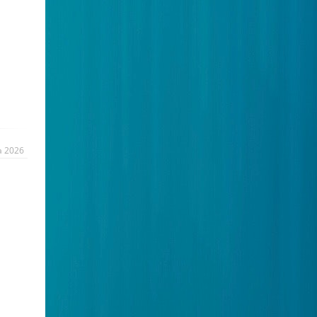
a 2026