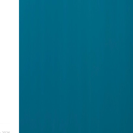
a 2026